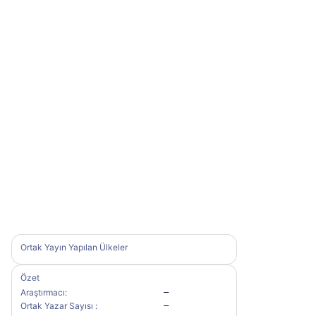
Ortak Yayın Yapılan Ülkeler
Özet
Araştırmacı:
—
Ortak Yazar Sayısı :
—