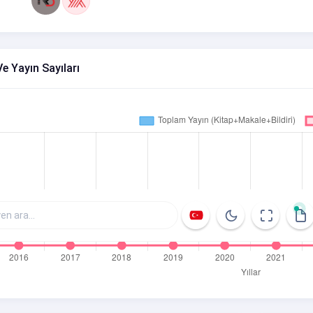
Ve Yayın Sayıları