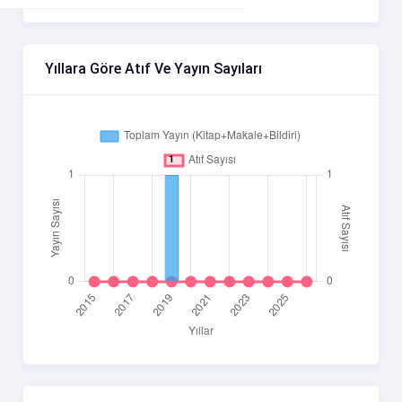
Yıllara Göre Atıf Ve Yayın Sayıları