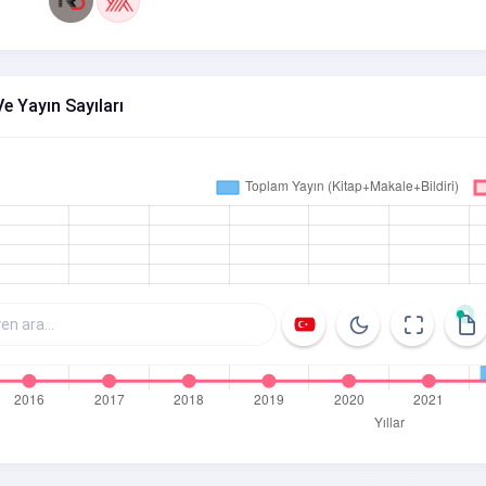
Ve Yayın Sayıları